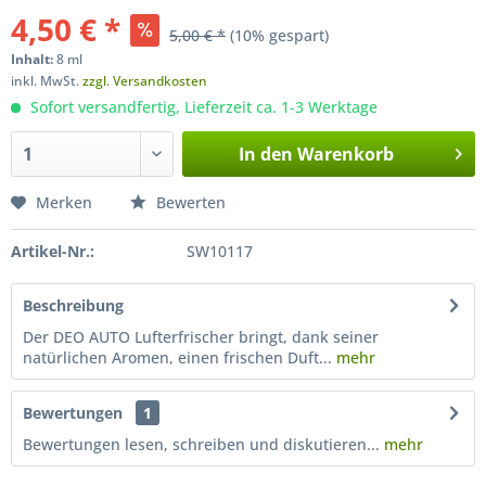
4,50 € *
5,00 € *
(10% gespart)
Inhalt:
8 ml
inkl. MwSt.
zzgl. Versandkosten
Sofort versandfertig, Lieferzeit ca. 1-3 Werktage
In den
Warenkorb
Merken
Bewerten
Artikel-Nr.:
SW10117
Beschreibung
Der DEO AUTO Lufterfrischer bringt, dank seiner
natürlichen Aromen, einen frischen Duft...
mehr
Bewertungen
1
Bewertungen lesen, schreiben und diskutieren...
mehr