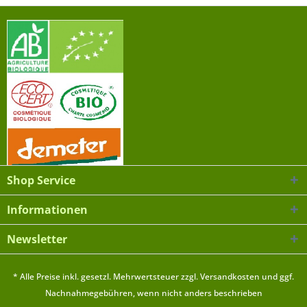
Shop Service
Informationen
Newsletter
* Alle Preise inkl. gesetzl. Mehrwertsteuer zzgl.
Versandkosten
und ggf.
Nachnahmegebühren, wenn nicht anders beschrieben