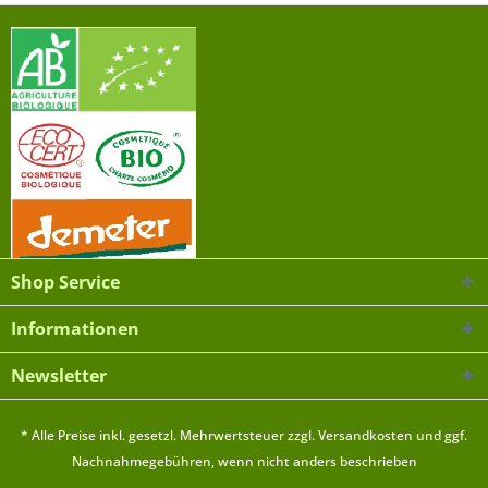
Shop Service
Informationen
Newsletter
* Alle Preise inkl. gesetzl. Mehrwertsteuer zzgl.
Versandkosten
und ggf.
Nachnahmegebühren, wenn nicht anders beschrieben