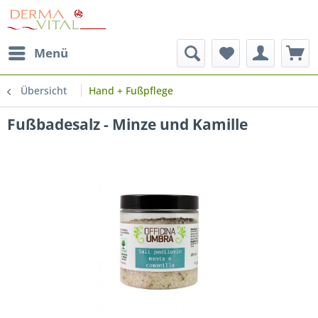
Menü
Übersicht
Hand + Fußpflege
Fußbadesalz - Minze und Kamille