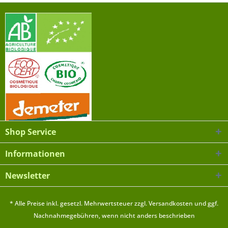
Shop Service
Informationen
Newsletter
* Alle Preise inkl. gesetzl. Mehrwertsteuer zzgl.
Versandkosten
und ggf.
Nachnahmegebühren, wenn nicht anders beschrieben