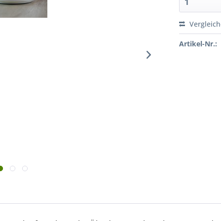
Vergleic
Artikel-Nr.: