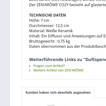
Der ZEN’ARÔME COZY besteht auf glasierte
TECHNISCHE DATEN
Höhe: 7 cm
Durchmesser: 12,5 cm
Material: Weiße Keramik
Inhalt: Ein Diffusor und Anweisungen auf E
Bruttogewicht : 0,75 kg
Daten übernommen aus der Produktbeschre
Weiterführende Links zu "Duftspen
Fragen zum Artikel?
Weitere Artikel von ZEN'ARÔME
Kunden haben sich ebenfalls angesehen