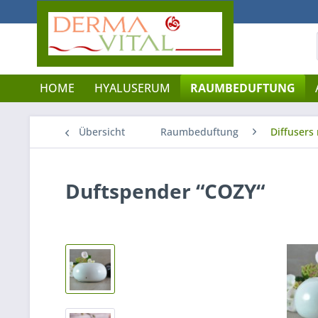
HOME
HYALUSERUM
RAUMBEDUFTUNG
Übersicht
Raumbeduftung
Diffusers
Duftspender “COZY“