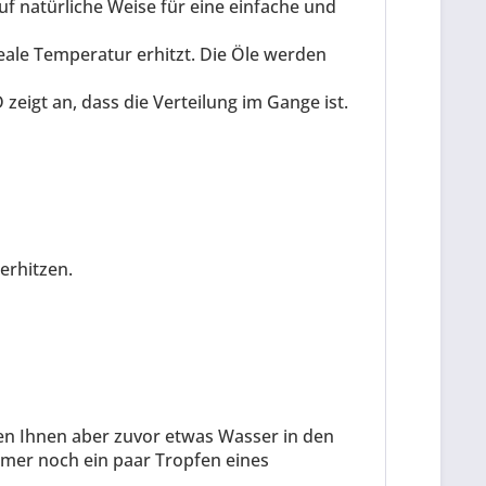
auf natürliche Weise für eine einfache und
deale Temperatur erhitzt. Die Öle werden
eigt an, dass die Verteilung im Gange ist.
erhitzen.
len Ihnen aber zuvor etwas Wasser in den
mer noch ein paar Tropfen eines