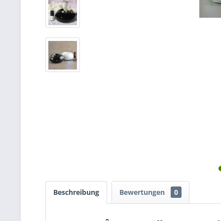
Beschreibung
Bewertungen
0