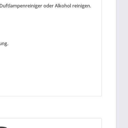
Duftlampenreiniger oder Alkohol reinigen.
ung.