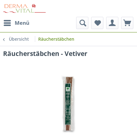
Menü
Übersicht
Räucherstäbchen
Räucherstäbchen - Vetiver