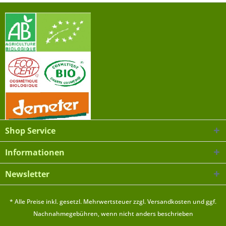
Shop Service
Informationen
Newsletter
* Alle Preise inkl. gesetzl. Mehrwertsteuer zzgl.
Versandkosten
und ggf.
Nachnahmegebühren, wenn nicht anders beschrieben