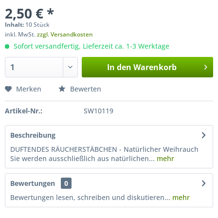
2,50 € *
Inhalt:
10 Stück
inkl. MwSt.
zzgl. Versandkosten
Sofort versandfertig, Lieferzeit ca. 1-3 Werktage
In den
Warenkorb
Merken
Bewerten
Artikel-Nr.:
SW10119
Beschreibung
DUFTENDES RÄUCHERSTÄBCHEN - Natürlicher Weihrauch
Sie werden ausschließlich aus natürlichen...
mehr
Bewertungen
0
Bewertungen lesen, schreiben und diskutieren...
mehr