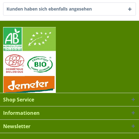
Kunden haben sich ebenfalls angesehen
Shop Service
Informationen
Newsletter