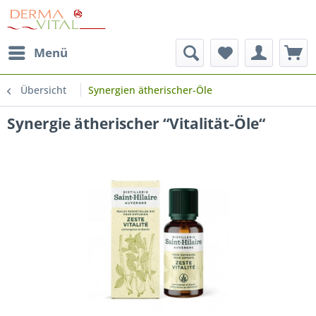
Menü
Übersicht
Synergien ätherischer-Öle
Synergie ätherischer “Vitalität-Öle“