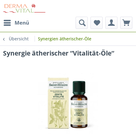
Menü
Übersicht
Synergien ätherischer-Öle
Synergie ätherischer “Vitalität-Öle“