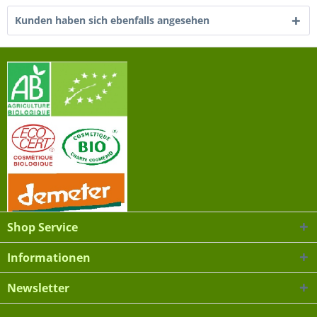
Kunden haben sich ebenfalls angesehen
Shop Service
Informationen
Newsletter