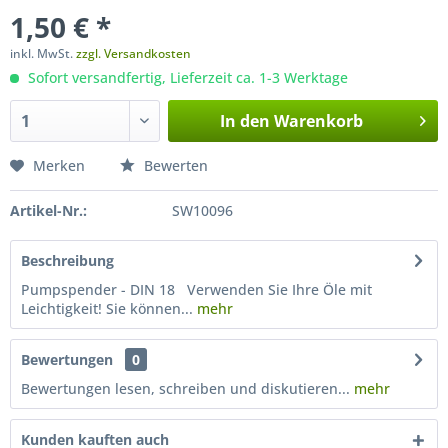
1,50 € *
inkl. MwSt.
zzgl. Versandkosten
Sofort versandfertig, Lieferzeit ca. 1-3 Werktage
In den
Warenkorb
Merken
Bewerten
Artikel-Nr.:
SW10096
Beschreibung
Pumpspender - DIN 18 Verwenden Sie Ihre Öle mit
Leichtigkeit! Sie können...
mehr
Bewertungen
0
Bewertungen lesen, schreiben und diskutieren...
mehr
Kunden kauften auch