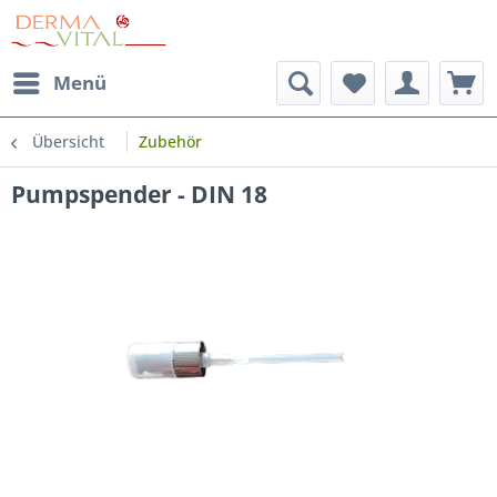
Menü
Übersicht
Zubehör
Pumpspender - DIN 18