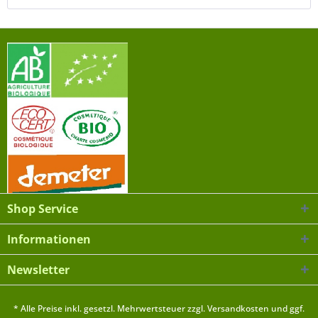
Shop Service
Informationen
Newsletter
* Alle Preise inkl. gesetzl. Mehrwertsteuer zzgl.
Versandkosten
und ggf.